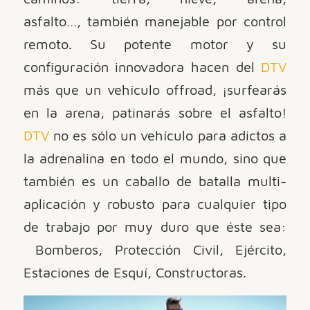
asfalto…, también manejable por control
remoto. Su potente motor y su
configuración innovadora hacen del
DTV
más que un vehículo offroad, ¡surfearás
en la arena, patinarás sobre el asfalto!
DTV
no es sólo un vehículo para adictos a
la adrenalina en todo el mundo, sino que
también es un caballo de batalla multi-
aplicación y robusto para cualquier tipo
de trabajo por muy duro que éste sea:
Bomberos, Protección Civil, Ejército,
Estaciones de Esquí, Constructoras.