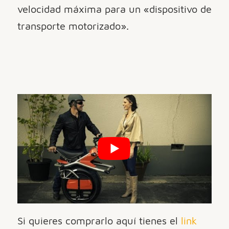
velocidad máxima para un «dispositivo de
transporte motorizado».
Si quieres comprarlo aquí tienes el
link