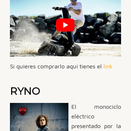
Si quieres comprarlo aquí tienes el
link
RYNO
El monociclo
eléctrico
presentado por la