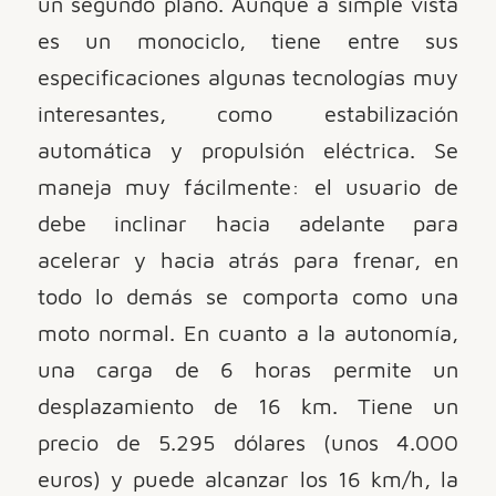
un segundo plano. Aunque a simple vista
es un monociclo, tiene entre sus
especificaciones algunas tecnologías muy
interesantes, como estabilización
automática y propulsión eléctrica. Se
maneja muy fácilmente: el usuario de
debe inclinar hacia adelante para
acelerar y hacia atrás para frenar, en
todo lo demás se comporta como una
moto normal. En cuanto a la autonomía,
una carga de 6 horas permite un
desplazamiento de 16 km. Tiene un
precio de 5.295 dólares (unos 4.000
euros) y puede alcanzar los 16 km/h, la