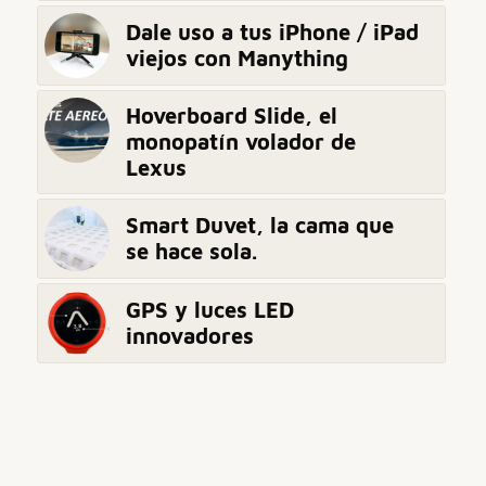
Dale uso a tus iPhone / iPad
viejos con Manything
Hoverboard Slide, el
monopatín volador de
Lexus
Smart Duvet, la cama que
se hace sola.
GPS y luces LED
innovadores