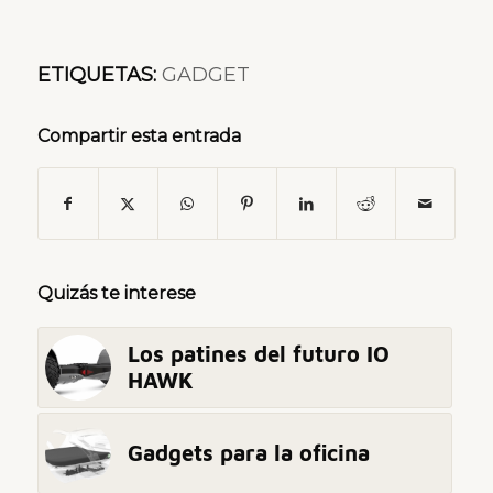
ETIQUETAS:
GADGET
Compartir esta entrada
Quizás te interese
Los patines del futuro IO
HAWK
Gadgets para la oficina