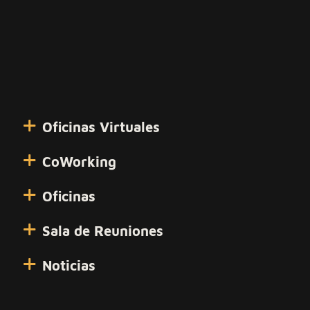
Oficinas Virtuales
CoWorking
Oficinas
Sala de Reuniones
Noticias