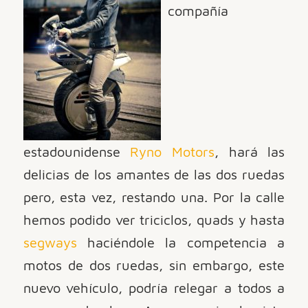
compañía
estadounidense
Ryno Motors
, hará las
delicias de los amantes de las dos ruedas
pero, esta vez, restando una. Por la calle
hemos podido ver triciclos, quads y hasta
segways
haciéndole la competencia a
motos de dos ruedas, sin embargo, este
nuevo vehículo, podría relegar a todos a