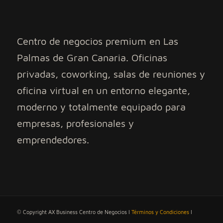
Centro de negocios premium en Las
Palmas de Gran Canaria. Oficinas
privadas, coworking, salas de reuniones y
oficina virtual en un entorno elegante,
moderno y totalmente equipado para
empresas, profesionales y
emprendedores.
© Copyright AX Business Centro de Negocios I
Términos y Condiciones
I