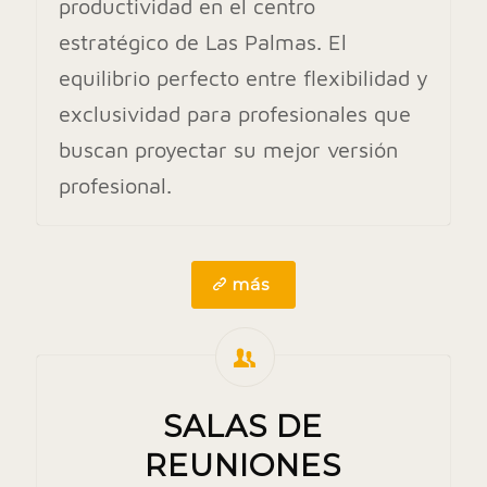
productividad en el centro
estratégico de Las Palmas. El
equilibrio perfecto entre flexibilidad y
exclusividad para profesionales que
buscan proyectar su mejor versión
profesional.
más
SALAS DE
REUNIONES