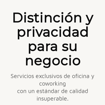
Distinción y
privacidad
para su
negocio
Servicios exclusivos de oficina y
coworking
con un estándar de calidad
insuperable.