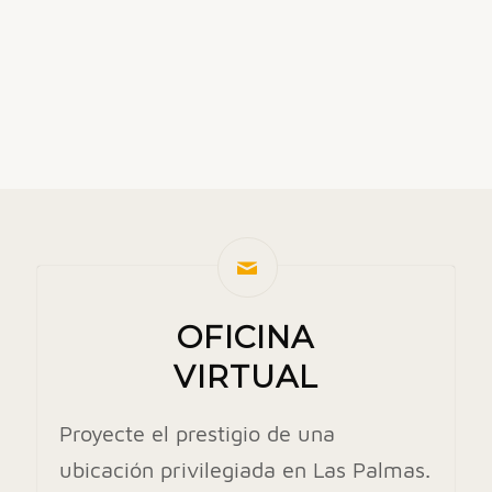
OFICINA
VIRTUAL
Proyecte el prestigio de una
ubicación privilegiada en Las Palmas.