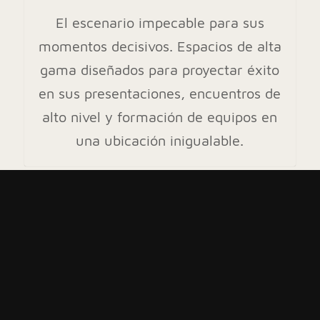
El escenario impecable para sus
momentos decisivos. Espacios de alta
gama diseñados para proyectar éxito
en sus presentaciones, encuentros de
alto nivel y formación de equipos en
una ubicación inigualable.
más
OFICINAS