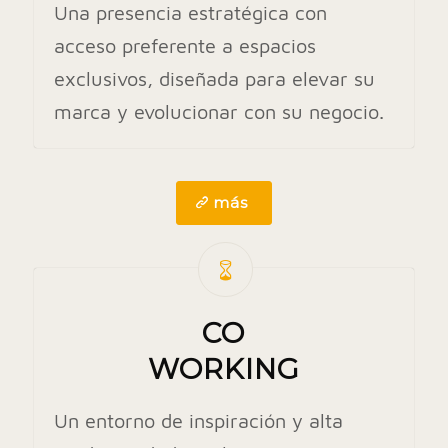
Una presencia estratégica con
acceso preferente a espacios
exclusivos, diseñada para elevar su
marca y evolucionar con su negocio.
más
CO
WORKING
Un entorno de inspiración y alta