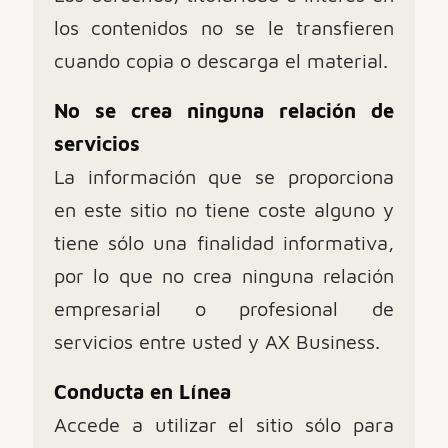
los contenidos no se le transfieren
cuando copia o descarga el material.
No se crea ninguna relación de
servicios
La información que se proporciona
en este sitio no tiene coste alguno y
tiene sólo una finalidad informativa,
por lo que no crea ninguna relación
empresarial o profesional de
servicios entre usted y AX Business.
Conducta en Línea
Accede a utilizar el sitio sólo para