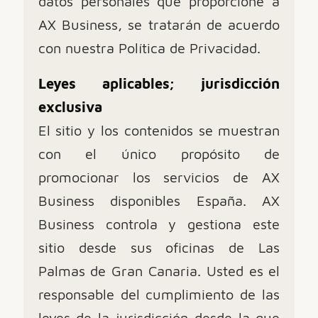
datos personales que proporcione a
AX Business, se tratarán de acuerdo
con nuestra Política de Privacidad.
Leyes aplicables; jurisdicción
exclusiva
El sitio y los contenidos se muestran
con el único propósito de
promocionar los servicios de AX
Business disponibles España. AX
Business controla y gestiona este
sitio desde sus oficinas de Las
Palmas de Gran Canaria. Usted es el
responsable del cumplimiento de las
leyes de la jurisdicción desde la que