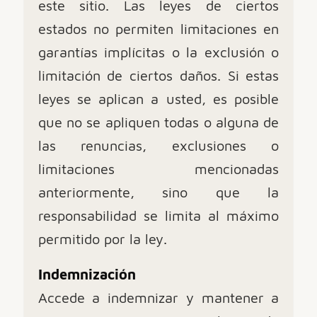
este sitio. Las leyes de ciertos
estados no permiten limitaciones en
garantías implícitas o la exclusión o
limitación de ciertos daños. Si estas
leyes se aplican a usted, es posible
que no se apliquen todas o alguna de
las renuncias, exclusiones o
limitaciones mencionadas
anteriormente, sino que la
responsabilidad se limita al máximo
permitido por la ley.
Indemnización
Accede a indemnizar y mantener a