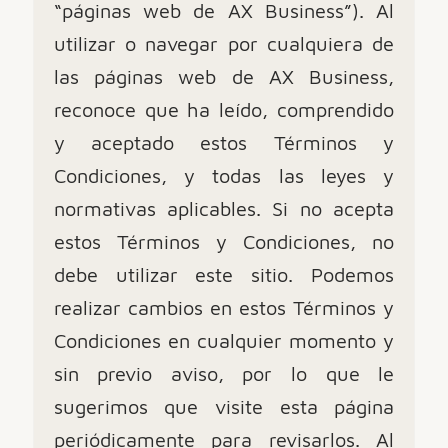
“páginas web de AX Business”). Al
utilizar o navegar por cualquiera de
las páginas web de AX Business,
reconoce que ha leído, comprendido
y aceptado estos Términos y
Condiciones, y todas las leyes y
normativas aplicables. Si no acepta
estos Términos y Condiciones, no
debe utilizar este sitio. Podemos
realizar cambios en estos Términos y
Condiciones en cualquier momento y
sin previo aviso, por lo que le
sugerimos que visite esta página
periódicamente para revisarlos. Al