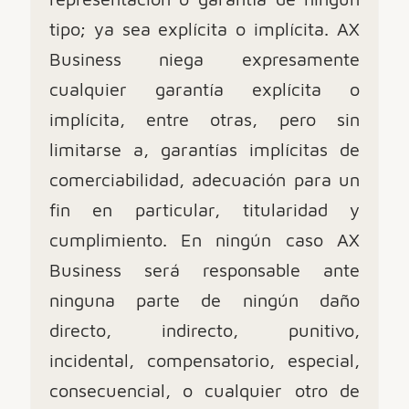
tipo; ya sea explícita o implícita. AX
Business niega expresamente
cualquier garantía explícita o
implícita, entre otras, pero sin
limitarse a, garantías implícitas de
comerciabilidad, adecuación para un
fin en particular, titularidad y
cumplimiento. En ningún caso AX
Business será responsable ante
ninguna parte de ningún daño
directo, indirecto, punitivo,
incidental, compensatorio, especial,
consecuencial, o cualquier otro de