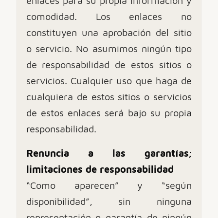
enlaces para su propia información y
comodidad. Los enlaces no
constituyen una aprobación del sitio
o servicio. No asumimos ningún tipo
de responsabilidad de estos sitios o
servicios. Cualquier uso que haga de
cualquiera de estos sitios o servicios
de estos enlaces será bajo su propia
responsabilidad.
Renuncia a las garantías;
limitaciones de responsabilidad
“Como aparecen” y “según
disponibilidad”, sin ninguna
representación o garantía de ningún