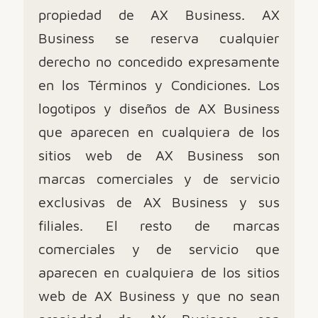
propiedad de AX Business. AX
Business se reserva cualquier
derecho no concedido expresamente
en los Términos y Condiciones. Los
logotipos y diseños de AX Business
que aparecen en cualquiera de los
sitios web de AX Business son
marcas comerciales y de servicio
exclusivas de AX Business y sus
filiales. El resto de marcas
comerciales y de servicio que
aparecen en cualquiera de los sitios
web de AX Business y que no sean