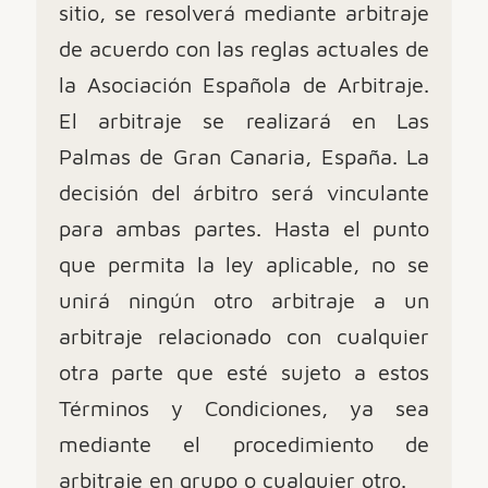
sitio, se resolverá mediante arbitraje
de acuerdo con las reglas actuales de
la Asociación Española de Arbitraje.
El arbitraje se realizará en Las
Palmas de Gran Canaria, España. La
decisión del árbitro será vinculante
para ambas partes. Hasta el punto
que permita la ley aplicable, no se
unirá ningún otro arbitraje a un
arbitraje relacionado con cualquier
otra parte que esté sujeto a estos
Términos y Condiciones, ya sea
mediante el procedimiento de
arbitraje en grupo o cualquier otro.