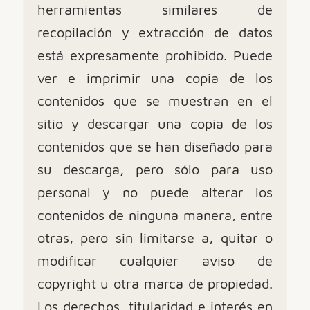
herramientas similares de
recopilación y extracción de datos
está expresamente prohibido. Puede
ver e imprimir una copia de los
contenidos que se muestran en el
sitio y descargar una copia de los
contenidos que se han diseñado para
su descarga, pero sólo para uso
personal y no puede alterar los
contenidos de ninguna manera, entre
otras, pero sin limitarse a, quitar o
modificar cualquier aviso de
copyright u otra marca de propiedad.
Los derechos, titularidad e interés en