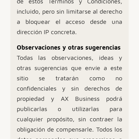
de estos Términos y Condiciones,
incluido, pero sin limitarse al derecho
a bloquear el acceso desde una
dirección IP concreta.
Observaciones y otras sugerencias
Todas las observaciones, ideas y
otras sugerencias que envíe a este
sitio se tratarán como no
confidenciales y sin derechos de
propiedad y AX Business podrá
publicarlas o utilizarlas para
cualquier propósito, sin contraer la
obligación de compensarle. Todos los