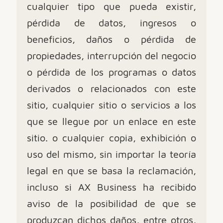
cualquier tipo que pueda existir,
pérdida de datos, ingresos o
beneficios, daños o pérdida de
propiedades, interrupción del negocio
o pérdida de los programas o datos
derivados o relacionados con este
sitio, cualquier sitio o servicios a los
que se llegue por un enlace en este
sitio. o cualquier copia, exhibición o
uso del mismo, sin importar la teoría
legal en que se basa la reclamación,
incluso si AX Business ha recibido
aviso de la posibilidad de que se
produzcan dichos daños, entre otros,