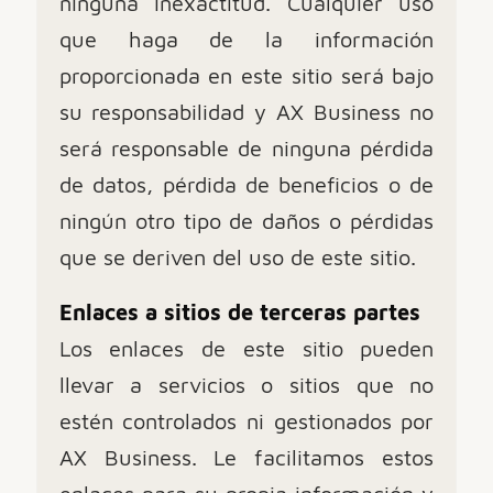
ninguna inexactitud. Cualquier uso
que haga de la información
proporcionada en este sitio será bajo
su responsabilidad y AX Business no
será responsable de ninguna pérdida
de datos, pérdida de beneficios o de
ningún otro tipo de daños o pérdidas
que se deriven del uso de este sitio.
Enlaces a sitios de terceras partes
Los enlaces de este sitio pueden
llevar a servicios o sitios que no
estén controlados ni gestionados por
AX Business. Le facilitamos estos