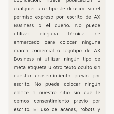
cualquier otro tipo de difusión sin el
permiso expreso por escrito de AX
Business o el dueño. No puede
utilizar ninguna técnica de
enmarcado para colocar ninguna
marca comercial o logotipo de AX
Business ni utilizar ningún tipo de
meta etiqueta u otro texto oculto sin
nuestro consentimiento previo por
escrito. No puede colocar ningún
enlace a nuestro sitio sin que le
demos consentimiento previo por
escrito. El uso de arañas, robots y