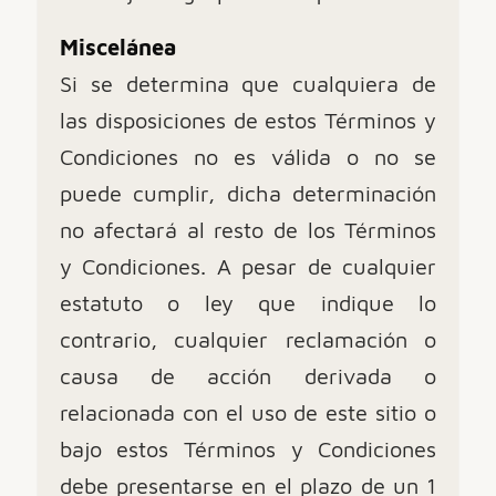
Miscelánea
Si se determina que cualquiera de
las disposiciones de estos Términos y
Condiciones no es válida o no se
puede cumplir, dicha determinación
no afectará al resto de los Términos
y Condiciones. A pesar de cualquier
estatuto o ley que indique lo
contrario, cualquier reclamación o
causa de acción derivada o
relacionada con el uso de este sitio o
bajo estos Términos y Condiciones
debe presentarse en el plazo de un 1