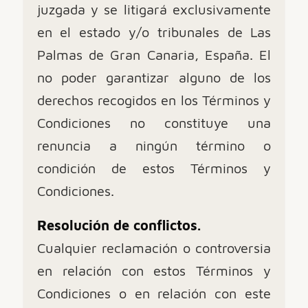
juzgada y se litigará exclusivamente
en el estado y/o tribunales de Las
Palmas de Gran Canaria, España. El
no poder garantizar alguno de los
derechos recogidos en los Términos y
Condiciones no constituye una
renuncia a ningún término o
condición de estos Términos y
Condiciones.
Resolución de conflictos.
Cualquier reclamación o controversia
en relación con estos Términos y
Condiciones o en relación con este