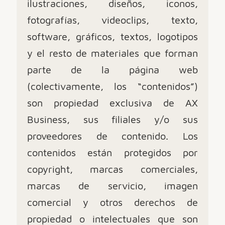
ilustraciones, diseños, iconos,
fotografías, videoclips, texto,
software, gráficos, textos, logotipos
y el resto de materiales que forman
parte de la página web
(colectivamente, los “contenidos”)
son propiedad exclusiva de AX
Business, sus filiales y/o sus
proveedores de contenido. Los
contenidos están protegidos por
copyright, marcas comerciales,
marcas de servicio, imagen
comercial y otros derechos de
propiedad o intelectuales que son