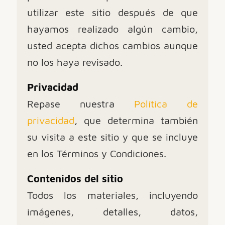
utilizar este sitio después de que
hayamos realizado algún cambio,
usted acepta dichos cambios aunque
no los haya revisado.
Privacidad
Repase nuestra
Política de
privacidad
, que determina también
su visita a este sitio y que se incluye
en los Términos y Condiciones.
Contenidos del sitio
Todos los materiales, incluyendo
imágenes, detalles, datos,