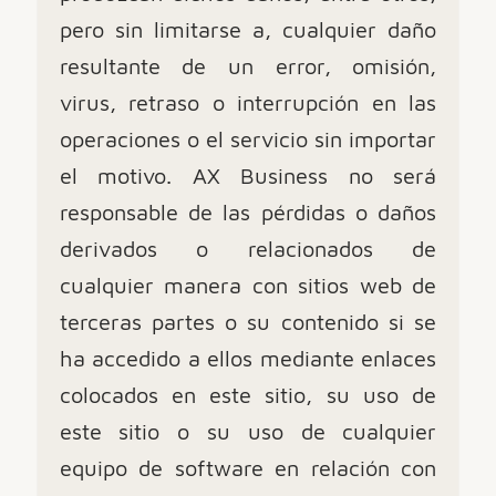
pero sin limitarse a, cualquier daño
resultante de un error, omisión,
virus, retraso o interrupción en las
operaciones o el servicio sin importar
el motivo. AX Business no será
responsable de las pérdidas o daños
derivados o relacionados de
cualquier manera con sitios web de
terceras partes o su contenido si se
ha accedido a ellos mediante enlaces
colocados en este sitio, su uso de
este sitio o su uso de cualquier
equipo de software en relación con