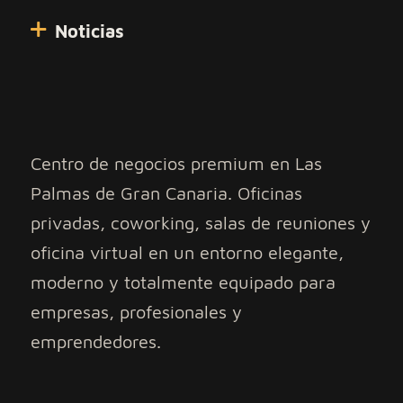
Noticias
Centro de negocios premium en Las
Palmas de Gran Canaria. Oficinas
privadas, coworking, salas de reuniones y
oficina virtual en un entorno elegante,
moderno y totalmente equipado para
empresas, profesionales y
emprendedores.