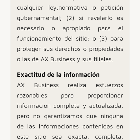
cualquier ley,normativa o petición
gubernamental; (2) si revelarlo es
necesario o apropiado para el
funcionamiento del sitio; o (3) para
proteger sus derechos o propiedades
o las de AX Business y sus filiales.
Exactitud de la información
AX Business realiza esfuerzos
razonables para proporcionar
información completa y actualizada,
pero no garantizamos que ninguna
de las informaciones contenidas en
este sitio sea exacta, completa,