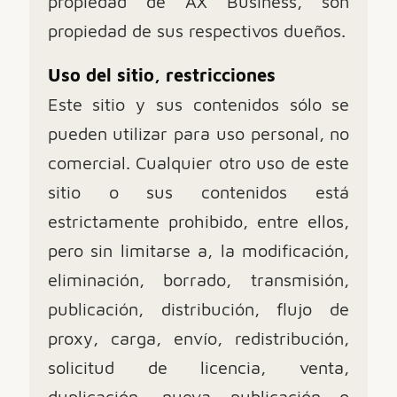
propiedad de AX Business, son
propiedad de sus respectivos dueños.
Uso del sitio, restricciones
Este sitio y sus contenidos sólo se
pueden utilizar para uso personal, no
comercial. Cualquier otro uso de este
sitio o sus contenidos está
estrictamente prohibido, entre ellos,
pero sin limitarse a, la modificación,
eliminación, borrado, transmisión,
publicación, distribución, flujo de
proxy, carga, envío, redistribución,
solicitud de licencia, venta,
duplicación, nueva publicación o