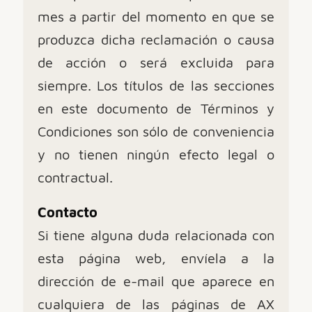
mes a partir del momento en que se
produzca dicha reclamación o causa
de acción o será excluida para
siempre. Los títulos de las secciones
en este documento de Términos y
Condiciones son sólo de conveniencia
y no tienen ningún efecto legal o
contractual.
Contacto
Si tiene alguna duda relacionada con
esta página web, envíela a la
dirección de e-mail que aparece en
cualquiera de las páginas de AX