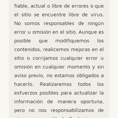
fiable, actual o libre de errores o que
el sitio se encuentre libre de virus.
No somos responsables de ningún
error u omisión en el sitio. Aunque es
posible que modifiquemos los
contenidos, realicemos mejoras en el
sitio o corrijamos cualquier error u
omisión en cualquier momento y sin
aviso previo, no estamos obligados a
hacerlo. Realizaremos todos los
esfuerzos posibles para actualizar la
información de manera oportuna,
pero no nos responsabilizamos de