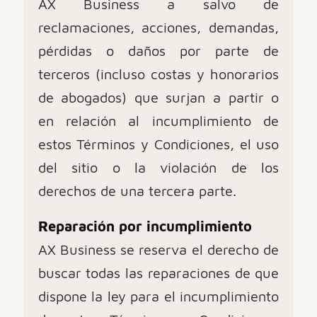
AX Business a salvo de
reclamaciones, acciones, demandas,
pérdidas o daños por parte de
terceros (incluso costas y honorarios
de abogados) que surjan a partir o
en relación al incumplimiento de
estos Términos y Condiciones, el uso
del sitio o la violación de los
derechos de una tercera parte.
Reparación por incumplimiento
AX Business se reserva el derecho de
buscar todas las reparaciones de que
dispone la ley para el incumplimiento