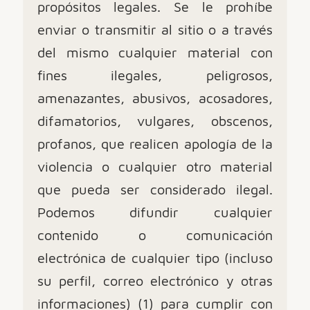
propósitos legales. Se le prohíbe
enviar o transmitir al sitio o a través
del mismo cualquier material con
fines ilegales, peligrosos,
amenazantes, abusivos, acosadores,
difamatorios, vulgares, obscenos,
profanos, que realicen apología de la
violencia o cualquier otro material
que pueda ser considerado ilegal.
Podemos difundir cualquier
contenido o comunicación
electrónica de cualquier tipo (incluso
su perfil, correo electrónico y otras
informaciones) (1) para cumplir con