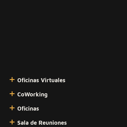
Oficinas Virtuales
CoWorking
Oficinas
Sala de Reuniones