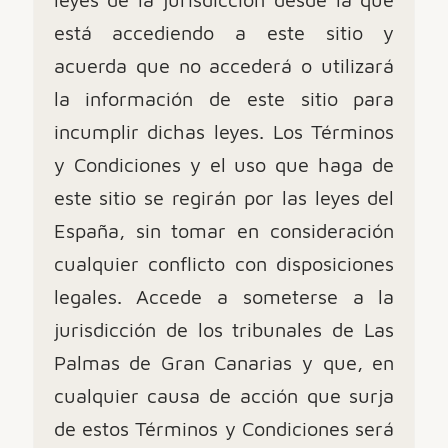
está accediendo a este sitio y
acuerda que no accederá o utilizará
la información de este sitio para
incumplir dichas leyes. Los Términos
y Condiciones y el uso que haga de
este sitio se regirán por las leyes del
España, sin tomar en consideración
cualquier conflicto con disposiciones
legales. Accede a someterse a la
jurisdicción de los tribunales de Las
Palmas de Gran Canarias y que, en
cualquier causa de acción que surja
de estos Términos y Condiciones será