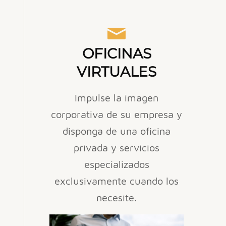
OFICINAS
VIRTUALES
Impulse la imagen
corporativa de su empresa y
disponga de una oficina
privada y servicios
especializados
exclusivamente cuando los
necesite.