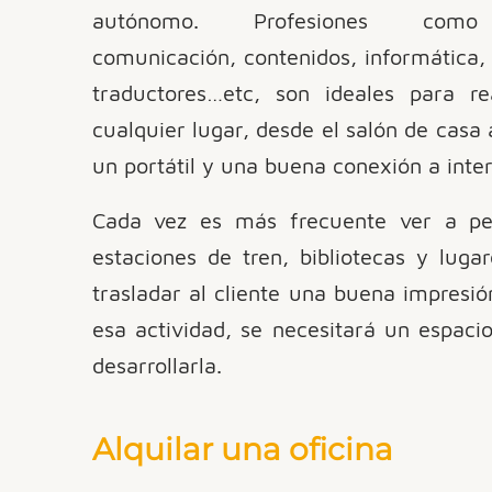
autónomo. Profesiones como 
comunicación, contenidos, informática, 
traductores…etc, son ideales para re
cualquier lugar, desde el salón de casa 
un portátil y una buena conexión a inter
Cada vez es más frecuente ver a per
estaciones de tren, bibliotecas y luga
trasladar al cliente una buena impresi
esa actividad, se necesitará un espaci
desarrollarla.
Alquilar una oficina