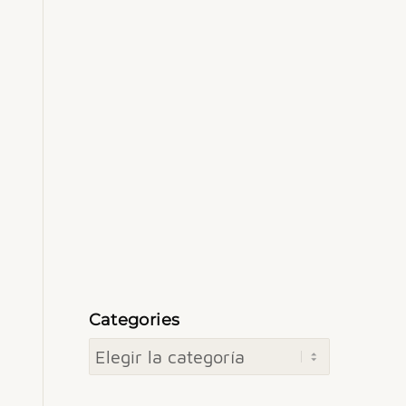
Categories
Categories