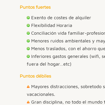
Puntos fuertes
Exento de costes de alquiler
Flexibilidad Horaria
Conciliación vida familiar-profesio
Menores ruidos ambientales y may
Menos traslados, con el ahorro qu
Inferiores gastos generales (wifi, 
fuera del hogar…etc)
Puntos débiles
Mayores distracciones, sobretodo 
vacacionales.
Gran disciplina, no todo el mundo t