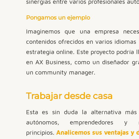
sinergias entre varios profesionales au
Pongamos un ejemplo
Imaginemos que una empresa neces
contenidos ofrecidos en varios idiomas
estrategia online. Este proyecto podría 
en AX Business, como un diseñador grá
un community manager.
Trabajar desde casa
Esta es sin duda la alternativa má
autónomos, emprendedores y m
principios.
Analicemos sus ventajas y 