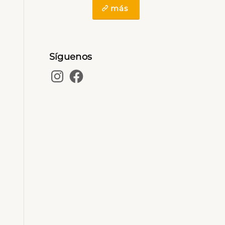
más
Síguenos
Instagram
Facebook