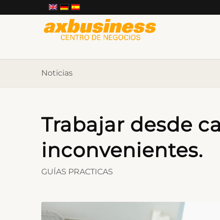
Noticias
Trabajar desde ca
inconvenientes.
GUÍAS PRACTICAS