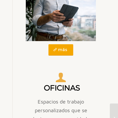
más
OFICINAS
Espacios de trabajo
personalizados que se