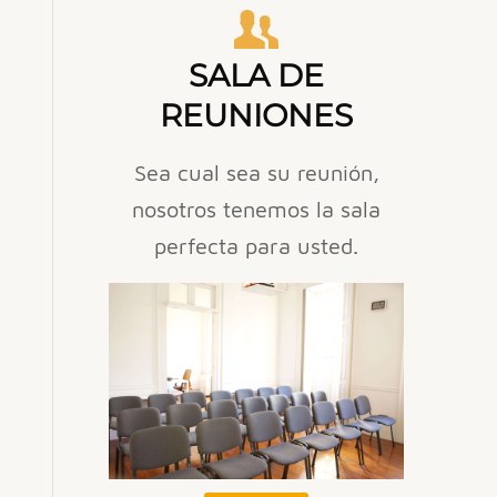
SALA DE
REUNIONES
Sea cual sea su reunión,
nosotros tenemos la sala
perfecta para usted.