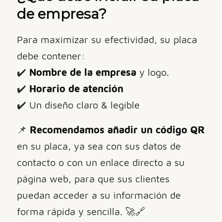
de empresa?
Para maximizar su efectividad, su placa
debe contener:
✔️
Nombre de la empresa
y logo.
✔️
Horario de atención
✔️ Un diseño claro & legible
📌
Recomendamos añadir un código QR
en su placa, ya sea con sus datos de
contacto o con un enlace directo a su
página web, para que sus clientes
puedan acceder a su información de
forma rápida y sencilla. 🚀🔗