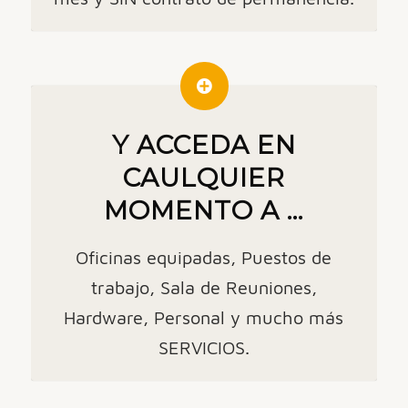
Y ACCEDA EN
CAULQUIER
MOMENTO A ...
Oficinas equipadas, Puestos de
trabajo, Sala de Reuniones,
Hardware, Personal y mucho más
SERVICIOS.