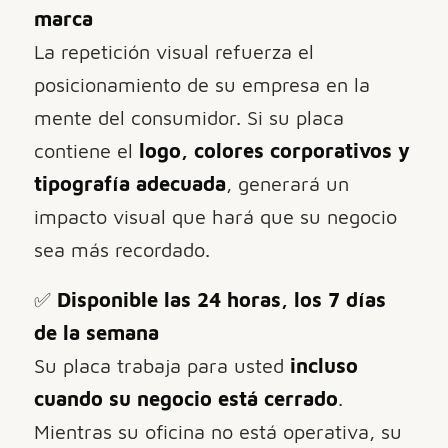
marca
La repetición visual refuerza el
posicionamiento de su empresa en la
mente del consumidor. Si su placa
contiene el
logo, colores corporativos y
tipografía adecuada
, generará un
impacto visual que hará que su negocio
sea más recordado.
✅
Disponible las 24 horas, los 7 días
de la semana
Su placa trabaja para usted
incluso
cuando su negocio está cerrado
.
Mientras su oficina no está operativa, su