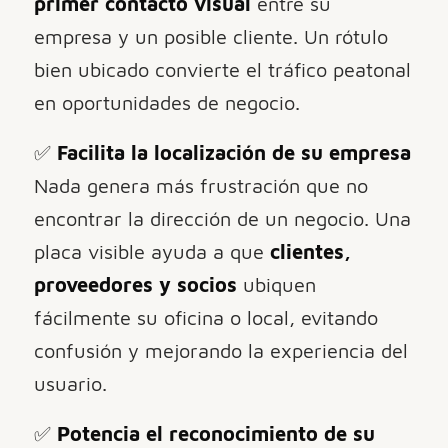
primer contacto visual
entre su
empresa y un posible cliente. Un rótulo
bien ubicado convierte el tráfico peatonal
en oportunidades de negocio.
✅
Facilita la localización de su empresa
Nada genera más frustración que no
encontrar la dirección de un negocio. Una
placa visible ayuda a que
clientes,
proveedores y socios
ubiquen
fácilmente su oficina o local, evitando
confusión y mejorando la experiencia del
usuario.
✅
Potencia el reconocimiento de su