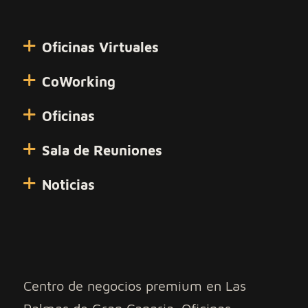
Oficinas Virtuales
CoWorking
Oficinas
Sala de Reuniones
Noticias
Centro de negocios premium en Las