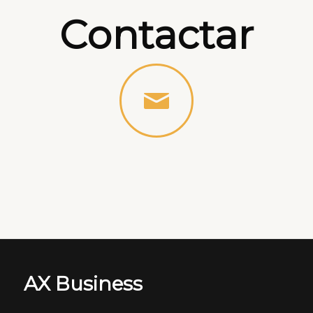
Contactar
AX Business