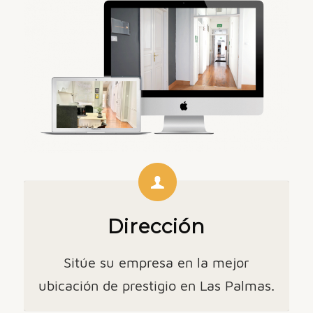
Dirección
Sitúe su empresa en la mejor
ubicación de prestigio en Las Palmas.