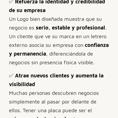
✅
Refuerza la identidad y credibilidad
de su empresa
Un Logo bien diseñada muestra que su
negocio es
serio, estable y profesional
.
Un cliente que ve su marca en un letrero
externo asocia su empresa con
confianza
y permanencia
, diferenciándola de
negocios sin presencia física visible.
✅
Atrae nuevos clientes y aumenta la
visibilidad
Muchas personas descubren negocios
simplemente al pasar por delante de
ellos. Tener una placa puede ser el