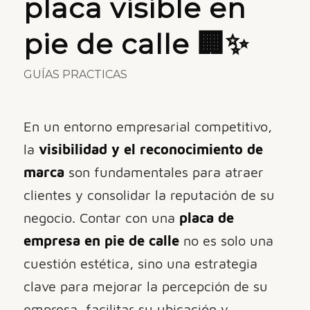
placa visible en
pie de calle 🏢✨
GUÍAS PRACTICAS
En un entorno empresarial competitivo,
la
visibilidad y el reconocimiento de
marca
son fundamentales para atraer
clientes y consolidar la reputación de su
negocio. Contar con una
placa de
empresa en pie de calle
no es solo una
cuestión estética, sino una estrategia
clave para mejorar la percepción de su
empresa, facilitar su ubicación y