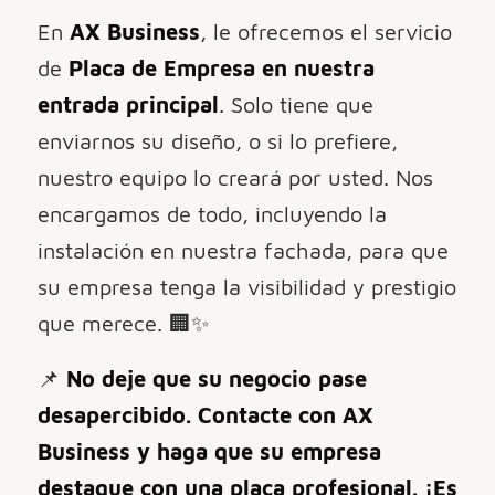
En
AX Business
, le ofrecemos el servicio
de
Placa de Empresa en nuestra
entrada principal
. Solo tiene que
enviarnos su diseño, o si lo prefiere,
nuestro equipo lo creará por usted. Nos
encargamos de todo, incluyendo la
instalación en nuestra fachada, para que
su empresa tenga la visibilidad y prestigio
que merece. 🏢✨
📌
No deje que su negocio pase
desapercibido. Contacte con AX
Business y haga que su empresa
destaque con una placa profesional. ¡Es