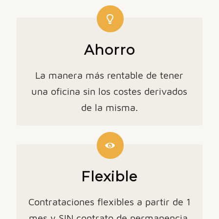
Ahorro
La manera más rentable de tener
una oficina sin los costes derivados
de la misma.
Flexible
Contrataciones flexibles a partir de 1
mes y SIN contrato de permanencia.