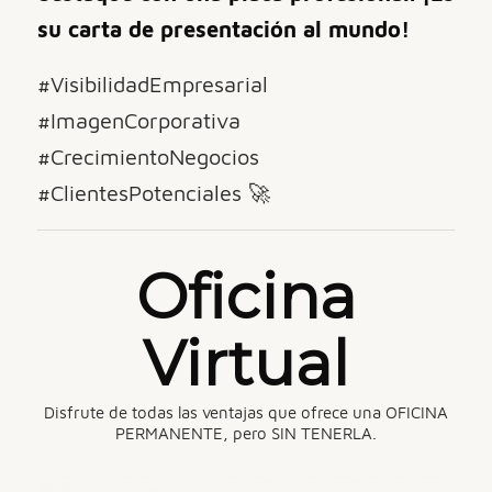
su carta de presentación al mundo!
#VisibilidadEmpresarial
#ImagenCorporativa
#CrecimientoNegocios
#ClientesPotenciales 🚀
Oficina
Virtual
Disfrute de todas las ventajas que ofrece una OFICINA
PERMANENTE, pero SIN TENERLA.