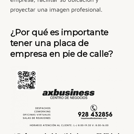
proyectar una imagen profesional.
¿Por qué es importante
tener una placa de
empresa en pie de calle?