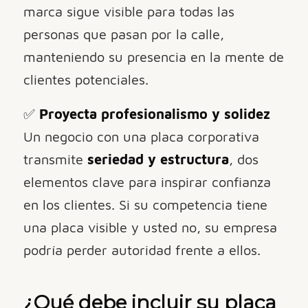
marca sigue visible para todas las
personas que pasan por la calle,
manteniendo su presencia en la mente de
clientes potenciales.
✅
Proyecta profesionalismo y solidez
Un negocio con una placa corporativa
transmite
seriedad y estructura
, dos
elementos clave para inspirar confianza
en los clientes. Si su competencia tiene
una placa visible y usted no, su empresa
podría perder autoridad frente a ellos.
¿Qué debe incluir su placa