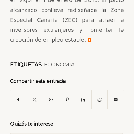
alcanzado conlleva rediseñada la Zona
Especial Canaria (ZEC) para atraer a
inversores extranjeros y fomentar la
creación de empleo estable.
ETIQUETAS:
ECONOMIA
Compartir esta entrada
Quizás te interese