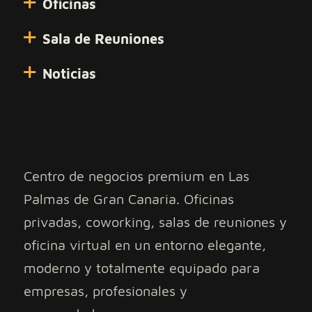
Oficinas
Sala de Reuniones
Noticias
Centro de negocios premium en Las
Palmas de Gran Canaria. Oficinas
privadas, coworking, salas de reuniones y
oficina virtual en un entorno elegante,
moderno y totalmente equipado para
empresas, profesionales y