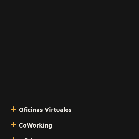
Oficinas Virtuales
CoWorking