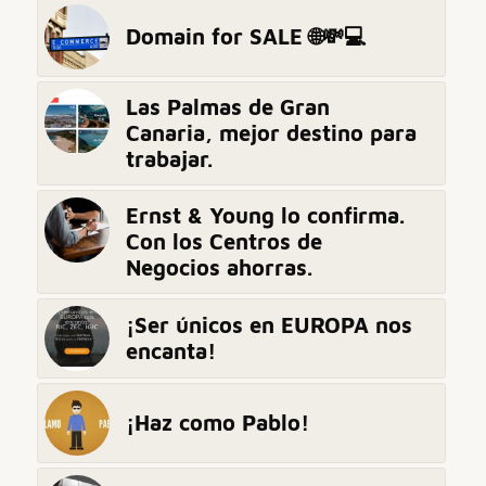
Domain for SALE 🌐💸💻
Las Palmas de Gran
Canaria, mejor destino para
trabajar.
Ernst & Young lo confirma.
Con los Centros de
Negocios ahorras.
¡Ser únicos en EUROPA nos
encanta!
¡Haz como Pablo!