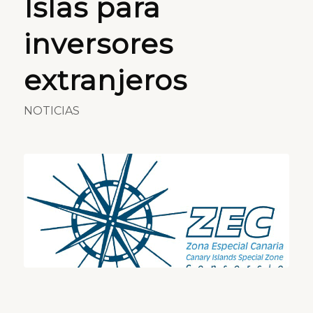
Islas para
inversores
extranjeros
NOTICIAS