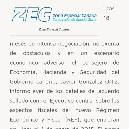
Tras
18
Zona Especial Canaria
meses de intensa negociación, no exenta
de obstáculos y en un escenario
económico adverso, el consejero de
Economía, Hacienda y Seguridad del
Gobierno canario, Javier González Ortiz,
informó ayer de los detalles del acuerdo
sellado con el Ejecutivo central sobre los
aspectos fiscales del nuevo Régimen
Económico y Fiscal (REF), que entrarán
en vigor el 1 de enero de 2015. El pacto