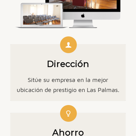
Dirección
Sitúe su empresa en la mejor
ubicación de prestigio en Las Palmas.
Ahorro