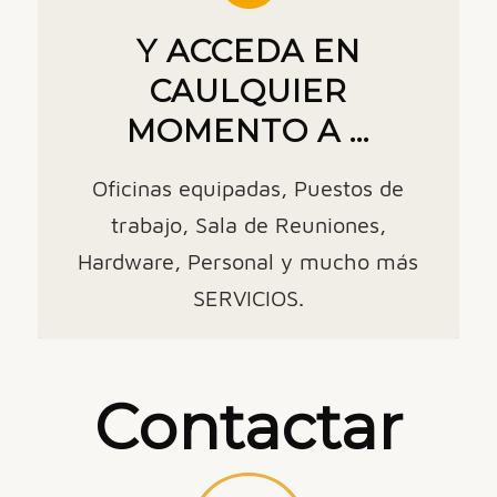
Y ACCEDA EN
CAULQUIER
MOMENTO A ...
Oficinas equipadas, Puestos de
trabajo, Sala de Reuniones,
Hardware, Personal y mucho más
SERVICIOS.
Contactar