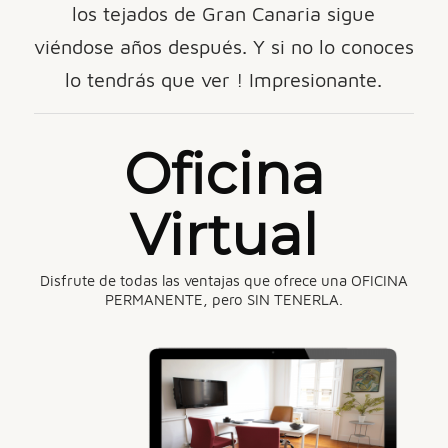
los tejados de Gran Canaria sigue
viéndose años después. Y si no lo conoces
lo tendrás que ver ! Impresionante.
Oficina
Virtual
Disfrute de todas las ventajas que ofrece una OFICINA
PERMANENTE, pero SIN TENERLA.