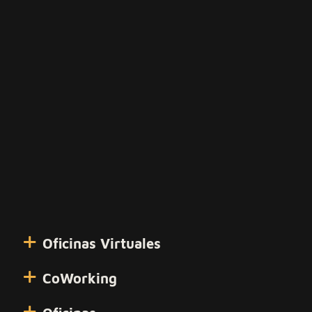
Oficinas Virtuales
CoWorking