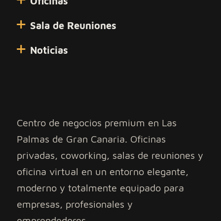
Oficinas
Sala de Reuniones
Noticias
Centro de negocios premium en Las
Palmas de Gran Canaria. Oficinas
privadas, coworking, salas de reuniones y
oficina virtual en un entorno elegante,
moderno y totalmente equipado para
empresas, profesionales y
emprendedores.