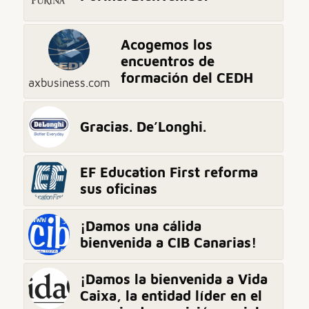
Acogemos los
encuentros de
formación del CEDH
axbusiness.com
Gracias. De’Longhi.
EF Education First reforma
sus oficinas
¡Damos una cálida
bienvenida a CIB Canarias!
¡Damos la bienvenida a Vida
Caixa, la entidad líder en el