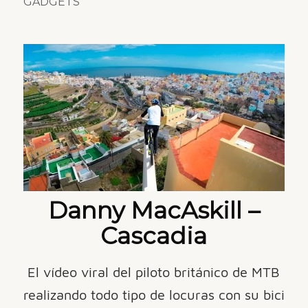
GADGETS
Danny MacAskill –
Cascadia
El vídeo viral del piloto británico de MTB
realizando todo tipo de locuras con su bici