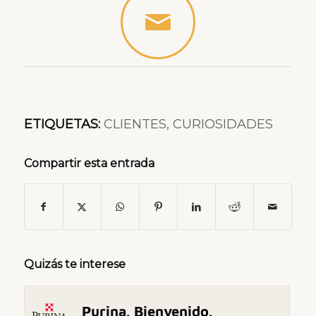
ETIQUETAS:
CLIENTES
,
CURIOSIDADES
Compartir esta entrada
Quizás te interese
Purina. Bienvenido.