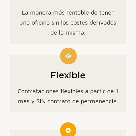
La manera más rentable de tener
una oficina sin los costes derivados
de la misma.
Flexible
Contrataciones flexibles a partir de 1
mes y SIN contrato de permanencia.