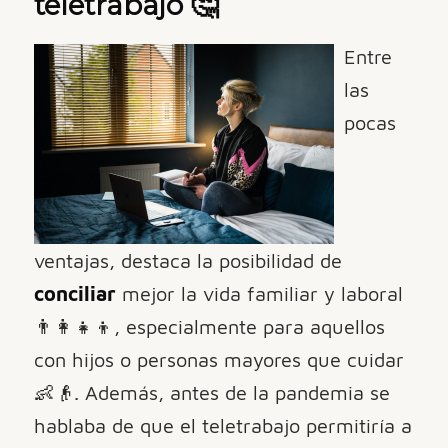
teletrabajo
🤔
Entre
las
pocas
ventajas, destaca la posibilidad de
conciliar
mejor la vida familiar y laboral
👨‍👩‍👧‍👦, especialmente para aquellos
con hijos o personas mayores que cuidar
👶👴. Además, antes de la pandemia se
hablaba de que el teletrabajo permitiría a