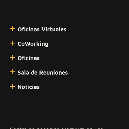
Oficinas Virtuales
CoWorking
Oficinas
Sala de Reuniones
Noticias