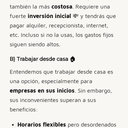
también la más
costosa
. Requiere una
fuerte
inversión inicial
💸 y tendrás que
pagar alquiler, recepcionista, internet,
etc. Incluso si no la usas, los gastos fijos
siguen siendo altos.
B)
Trabajar desde casa
🏠
Entendemos que trabajar desde casa es
una opción, especialmente para
empresas en sus inicios
. Sin embargo,
sus inconvenientes superan a sus
beneficios:
Horarios flexibles
pero desordenados