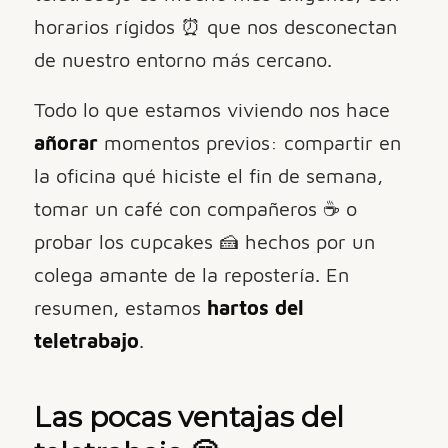
horarios rígidos ⏰ que nos desconectan
de nuestro entorno más cercano.
Todo lo que estamos viviendo nos hace
añorar
momentos previos: compartir en
la oficina qué hiciste el fin de semana,
tomar un café con compañeros ☕️ o
probar los cupcakes 🍰 hechos por un
colega amante de la repostería. En
resumen, estamos
hartos del
teletrabajo
.
Las pocas ventajas del