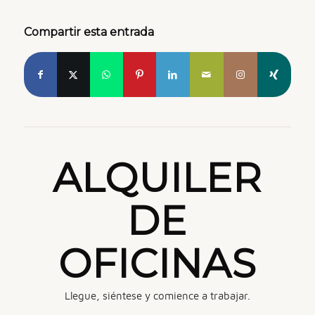
Compartir esta entrada
ALQUILER
DE
OFICINAS
Llegue, siéntese y comience a trabajar.