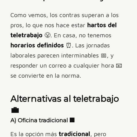
Como vemos, los contras superan a los
pros, lo que nos hace estar
hartos del
teletrabajo
😤. En casa, no tenemos
horarios definidos
⏰. Las jornadas
laborales parecen interminables 📅, y
responder un correo a cualquier hora 📧
se convierte en la norma.
Alternativas al teletrabajo
💼
A)
Oficina tradicional
🏢
Es la opción más
tradicional
, pero