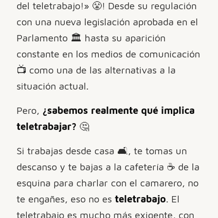
del teletrabajo!» 😤! Desde su regulación
con una nueva legislación aprobada en el
Parlamento 🏛️ hasta su aparición
constante en los medios de comunicación
📺 como una de las alternativas a la
situación actual.
Pero,
¿sabemos realmente qué implica
teletrabajar?
🤔
Si trabajas desde casa 🛋️, te tomas un
descanso y te bajas a la cafetería ☕️ de la
esquina para charlar con el camarero, no
te engañes, eso no es
teletrabajo
. El
teletrabajo es mucho más exigente, con